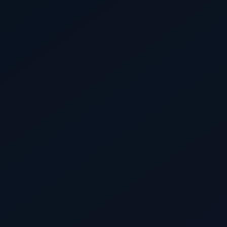
人参与，
条评论
423
2
曹刚雄
2025-03-03 13:01:42
Exceeded my expectations in quality and
performance. Highly recommend! Absolutely love this
product! It's exactly what I needed and works perfectly.
曹刚华
2024-11-02 12:30:39